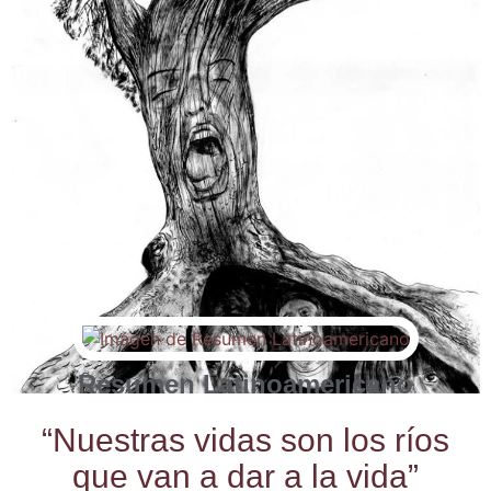
Resumen Latinoamericano
“Nues­tras vidas son los ríos
que van a dar a la vida”