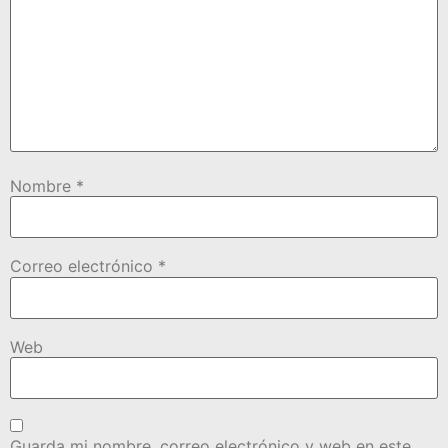
Nombre
*
Correo electrónico
*
Web
Guarda mi nombre, correo electrónico y web en este