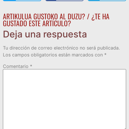
ARTIKULUA GUSTOKO AL DUZU? / ¿TE HA
GUSTADO ESTE ARTÍCULO?
Deja una respuesta
Tu dirección de correo electrónico no será publicada.
Los campos obligatorios están marcados con
*
Comentario
*