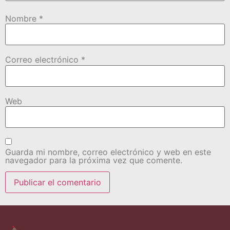
Nombre
*
Correo electrónico
*
Web
Guarda mi nombre, correo electrónico y web en este
navegador para la próxima vez que comente.