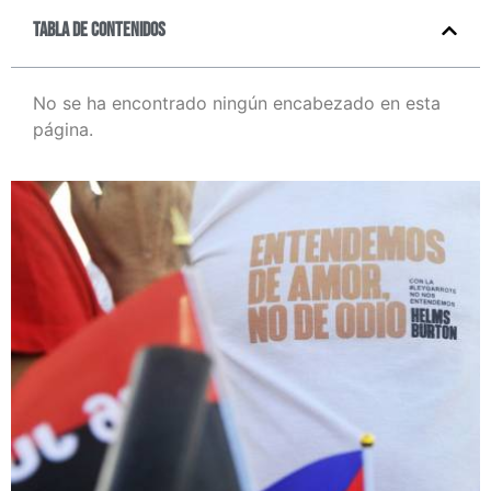
Tabla de contenidos
No se ha encontrado ningún encabezado en esta
página.