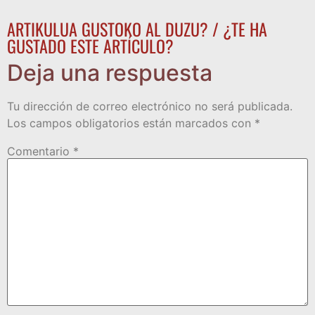
ARTIKULUA GUSTOKO AL DUZU? / ¿TE HA
GUSTADO ESTE ARTÍCULO?
Deja una respuesta
Tu dirección de correo electrónico no será publicada.
Los campos obligatorios están marcados con
*
Comentario
*