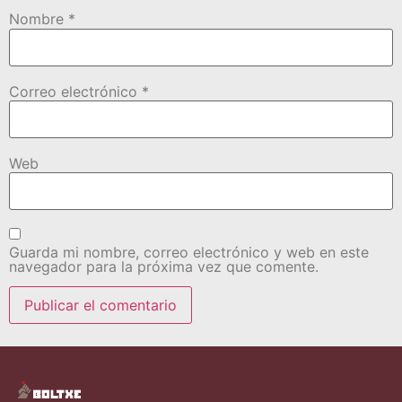
Nombre
*
Correo electrónico
*
Web
Guarda mi nombre, correo electrónico y web en este
navegador para la próxima vez que comente.