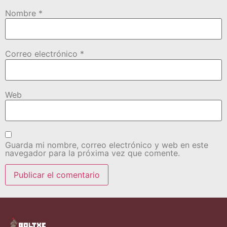
Nombre
*
Correo electrónico
*
Web
Guarda mi nombre, correo electrónico y web en este
navegador para la próxima vez que comente.