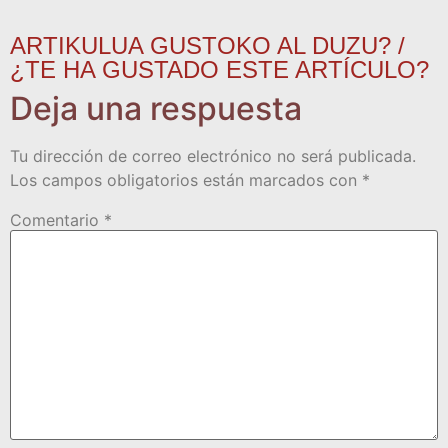
ARTIKULUA GUSTOKO AL DUZU? /
¿TE HA GUSTADO ESTE ARTÍCULO?
Deja una respuesta
Tu dirección de correo electrónico no será publicada.
Los campos obligatorios están marcados con
*
Comentario
*