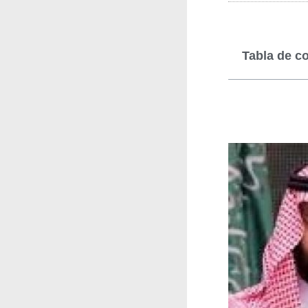
Tabla de c