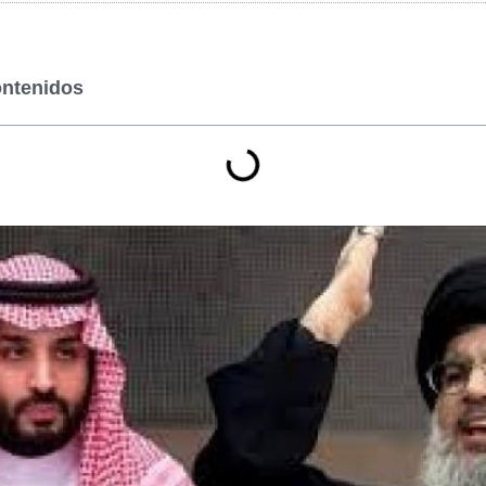
ontenidos