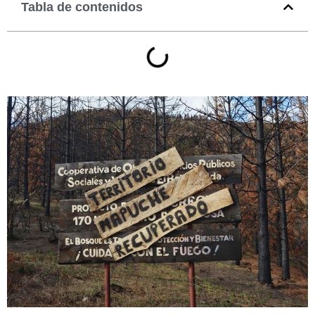
Tabla de contenidos