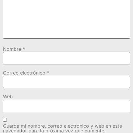
Nombre
*
Correo electrónico
*
Web
Guarda mi nombre, correo electrónico y web en este
navegador para la próxima vez que comente.