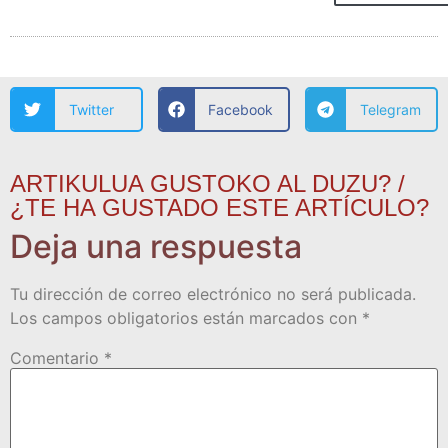
Twitter
Facebook
Telegram
ARTIKULUA GUSTOKO AL DUZU? /
¿TE HA GUSTADO ESTE ARTÍCULO?
Deja una respuesta
Tu dirección de correo electrónico no será publicada.
Los campos obligatorios están marcados con
*
Comentario
*