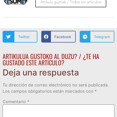
Artikulo guztiak / Todos los artículos
Twitter
Facebook
Telegram
ARTIKULUA GUSTOKO AL DUZU? / ¿TE HA
GUSTADO ESTE ARTÍCULO?
Deja una respuesta
Tu dirección de correo electrónico no será publicada.
Los campos obligatorios están marcados con
*
Comentario
*