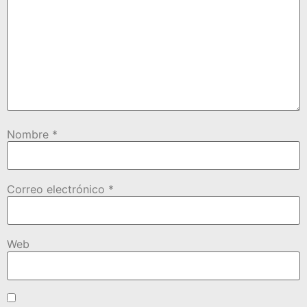
Nombre
*
Correo electrónico
*
Web