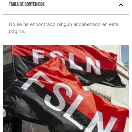
Tabla de contenidos
No se ha encontrado ningún encabezado en esta
página.