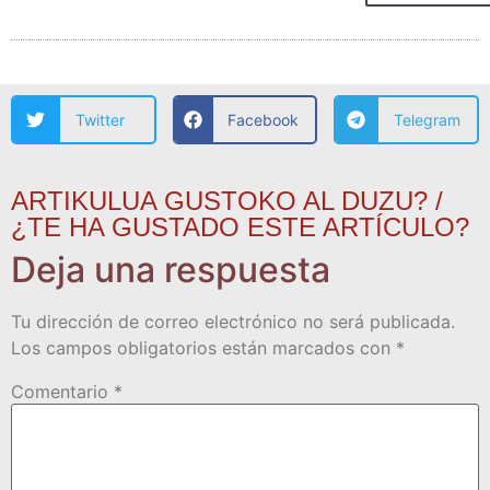
Twitter
Facebook
Telegram
ARTIKULUA GUSTOKO AL DUZU? /
¿TE HA GUSTADO ESTE ARTÍCULO?
Deja una respuesta
Tu dirección de correo electrónico no será publicada.
Los campos obligatorios están marcados con
*
Comentario
*