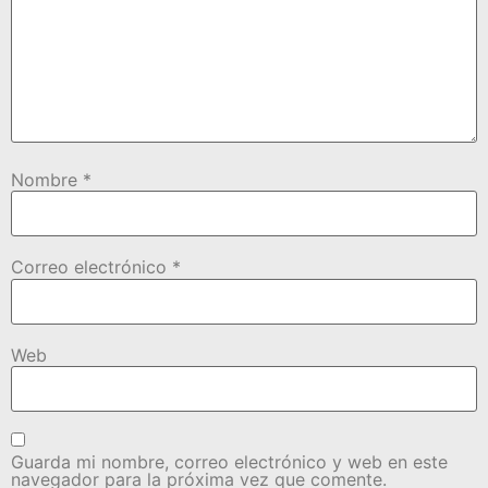
Nombre
*
Correo electrónico
*
Web
Guarda mi nombre, correo electrónico y web en este
navegador para la próxima vez que comente.