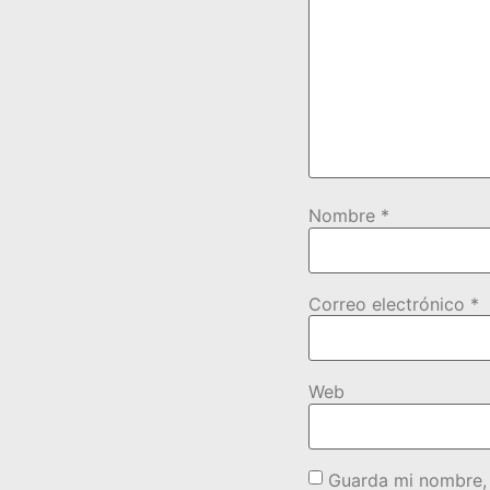
Nombre
*
Correo electrónico
*
Web
Guarda mi nombre, 