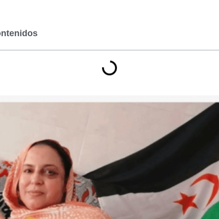
ontenidos