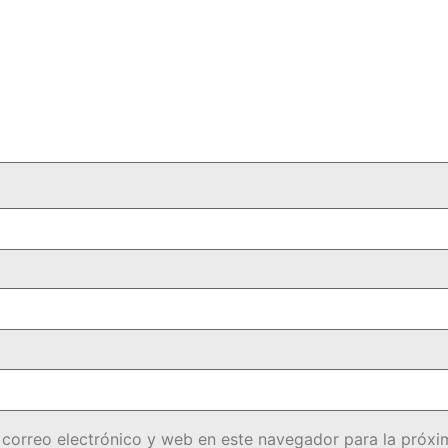
correo electrónico y web en este navegador para la próx