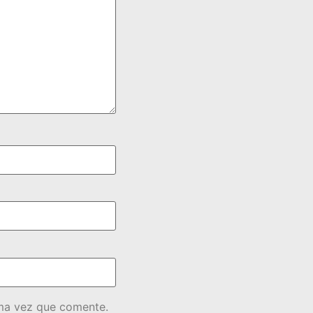
ima vez que comente.