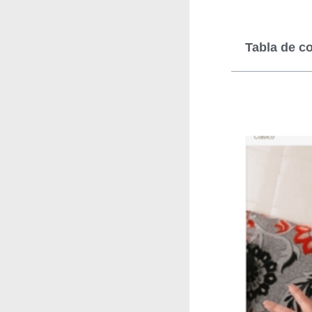
Tabla de c