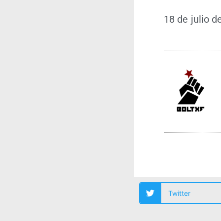
18 de julio d
Twitter