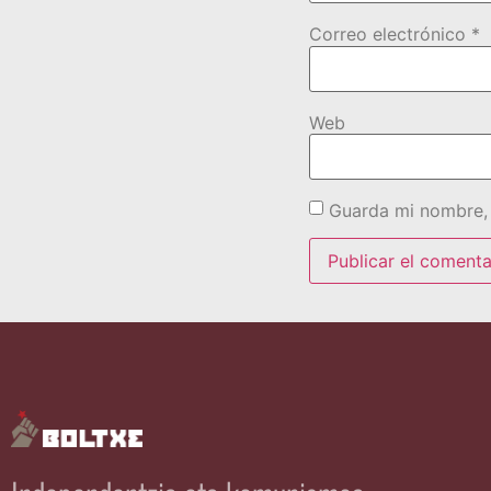
Correo electrónico
*
Web
Guarda mi nombre, 