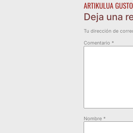
ARTIKULUA GUSTO
Deja una r
Tu dirección de corre
Comentario
*
Nombre
*