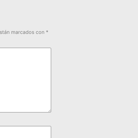
están marcados con
*