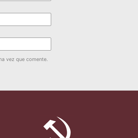
ima vez que comente.