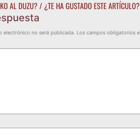
KO AL DUZU? / ¿TE HA GUSTADO ESTE ARTÍCULO?
espuesta
o electrónico no será publicada.
Los campos obligatorios 