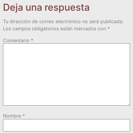
Deja una respuesta
Tu dirección de correo electrónico no será publicada.
Los campos obligatorios están marcados con
*
Comentario
*
Nombre
*