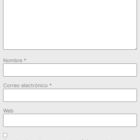
Nombre
*
Correo electrónico
*
Web