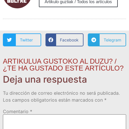
Artikulo guztiak / Todos los artículos
Twitter
Facebook
Telegram
ARTIKULUA GUSTOKO AL DUZU? /
¿TE HA GUSTADO ESTE ARTÍCULO?
Deja una respuesta
Tu dirección de correo electrónico no será publicada.
Los campos obligatorios están marcados con
*
Comentario
*