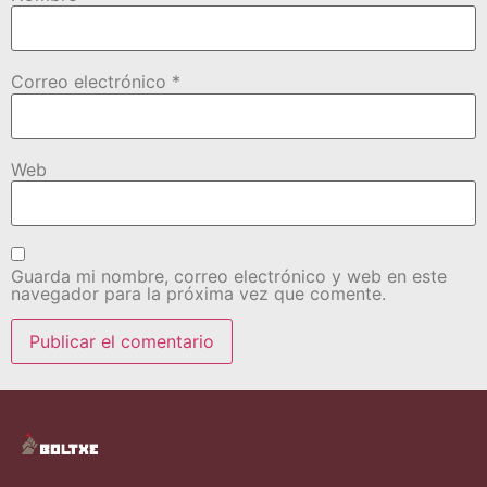
Correo electrónico
*
Web
Guarda mi nombre, correo electrónico y web en este
navegador para la próxima vez que comente.