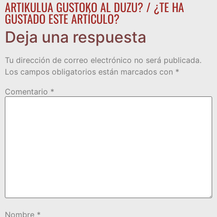
ARTIKULUA GUSTOKO AL DUZU? / ¿TE HA
GUSTADO ESTE ARTÍCULO?
Deja una respuesta
Tu dirección de correo electrónico no será publicada.
Los campos obligatorios están marcados con
*
Comentario
*
Nombre
*