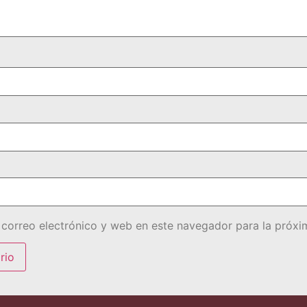
correo electrónico y web en este navegador para la próx