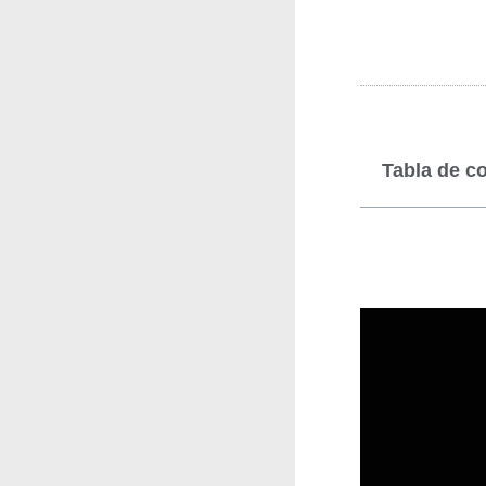
Tabla de c