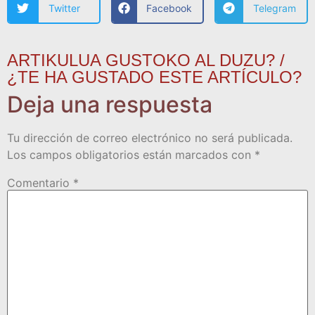
Twitter
Facebook
Telegram
ARTIKULUA GUSTOKO AL DUZU? /
¿TE HA GUSTADO ESTE ARTÍCULO?
Deja una respuesta
Tu dirección de correo electrónico no será publicada.
Los campos obligatorios están marcados con
*
Comentario
*