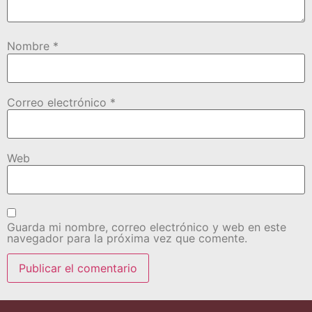
Nombre
*
Correo electrónico
*
Web
Guarda mi nombre, correo electrónico y web en este
navegador para la próxima vez que comente.