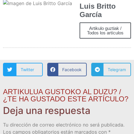
Luis Britto
García
Artikulo guztiak /
Todos los artículos
Twitter
Facebook
Telegram
ARTIKULUA GUSTOKO AL DUZU? /
¿TE HA GUSTADO ESTE ARTÍCULO?
Deja una respuesta
Tu dirección de correo electrónico no será publicada.
Los campos obligatorios están marcados con
*