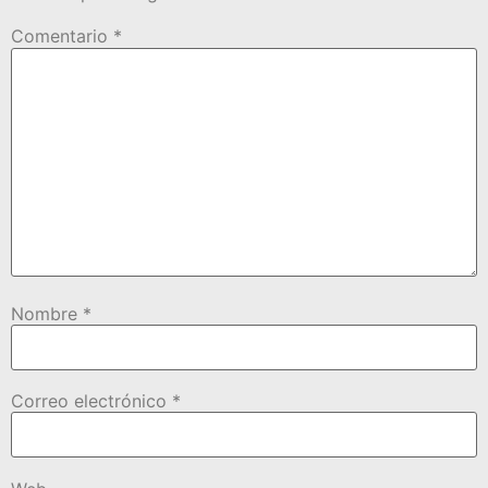
Comentario
*
Nombre
*
Correo electrónico
*