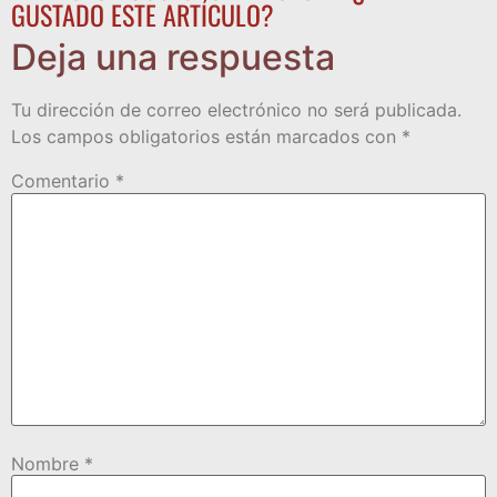
GUSTADO ESTE ARTÍCULO?
Deja una respuesta
Tu dirección de correo electrónico no será publicada.
Los campos obligatorios están marcados con
*
Comentario
*
Nombre
*