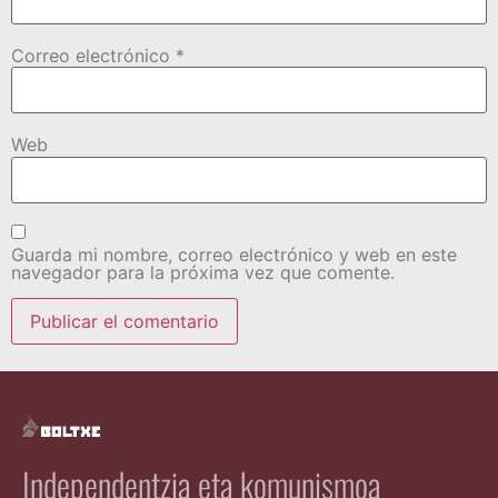
Correo electrónico
*
Web
Guarda mi nombre, correo electrónico y web en este
navegador para la próxima vez que comente.
Independentzia eta komunismoa