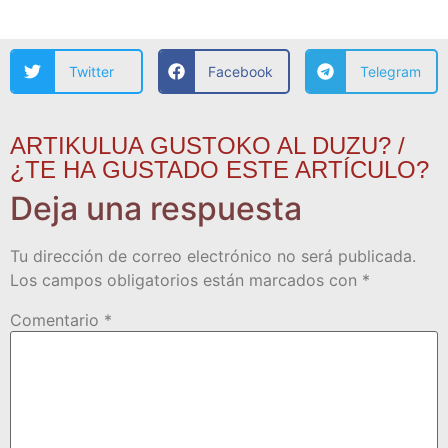
Twitter
Facebook
Telegram
ARTIKULUA GUSTOKO AL DUZU? /
¿TE HA GUSTADO ESTE ARTÍCULO?
Deja una respuesta
Tu dirección de correo electrónico no será publicada.
Los campos obligatorios están marcados con
*
Comentario
*