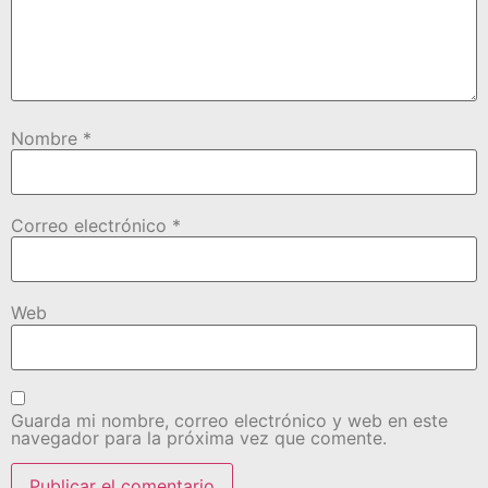
Nombre
*
Correo electrónico
*
Web
Guarda mi nombre, correo electrónico y web en este
navegador para la próxima vez que comente.