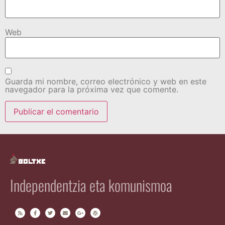
Web
Guarda mi nombre, correo electrónico y web en este
navegador para la próxima vez que comente.
Independentzia eta komunismoa