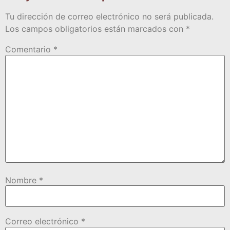
Tu dirección de correo electrónico no será publicada.
Los campos obligatorios están marcados con
*
Comentario
*
Nombre
*
Correo electrónico
*