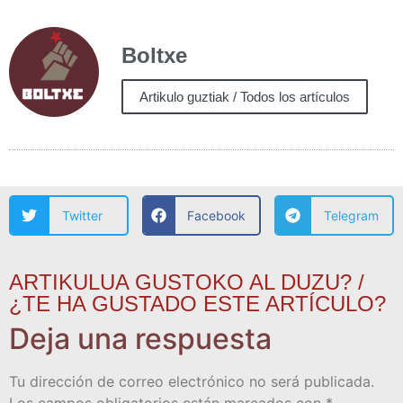
Boltxe
Artikulo guztiak / Todos los artículos
Twitter
Facebook
Telegram
ARTIKULUA GUSTOKO AL DUZU? /
¿TE HA GUSTADO ESTE ARTÍCULO?
Deja una respuesta
Tu dirección de correo electrónico no será publicada.