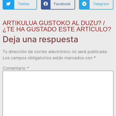
Twitter
Facebook
Telegram
ARTIKULUA GUSTOKO AL DUZU? /
¿TE HA GUSTADO ESTE ARTÍCULO?
Deja una respuesta
Tu dirección de correo electrónico no será publicada.
Los campos obligatorios están marcados con
*
Comentario
*