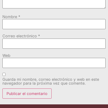
Nombre
*
Correo electrónico
*
Web
Guarda mi nombre, correo electrónico y web en este
navegador para la próxima vez que comente.