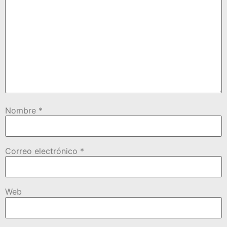
Nombre
*
Correo electrónico
*
Web