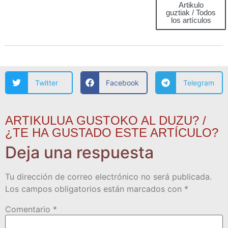
Artikulo
guztiak / Todos
los artículos
Twitter
Facebook
Telegram
ARTIKULUA GUSTOKO AL DUZU? /
¿TE HA GUSTADO ESTE ARTÍCULO?
Deja una respuesta
Tu dirección de correo electrónico no será publicada.
Los campos obligatorios están marcados con
*
Comentario
*