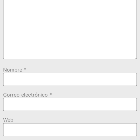
Nombre
*
Correo electrónico
*
Web