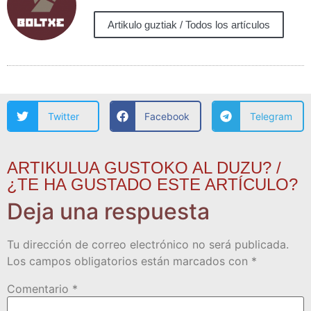
Artikulo guztiak / Todos los artículos
Twitter
Facebook
Telegram
ARTIKULUA GUSTOKO AL DUZU? /
¿TE HA GUSTADO ESTE ARTÍCULO?
Deja una respuesta
Tu dirección de correo electrónico no será publicada.
Los campos obligatorios están marcados con
*
Comentario
*