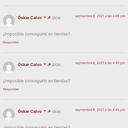
septiembre 8, 2021 a las 4:45 pm
Óskar Calvo
☭
dice:
¿Impo­si­ble con­se­guir­lo en tiendas?
Responder
septiembre 8, 2021 a las 4:45 pm
Óskar Calvo
☭
dice:
¿Impo­si­ble con­se­guir­lo en tiendas?
Responder
septiembre 8, 2021 a las 4:45 pm
Óskar Calvo
☭
dice:
¿Impo­si­ble con­se­guir­lo en tiendas?