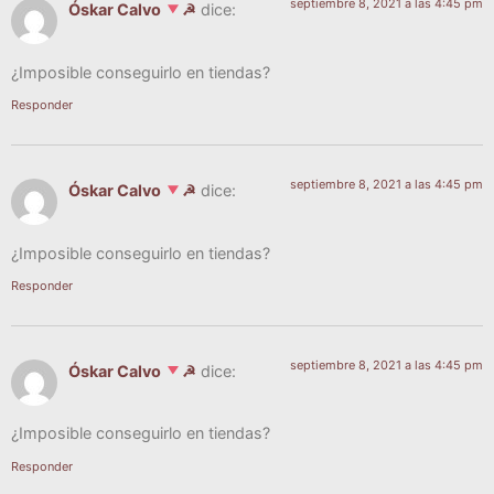
septiembre 8, 2021 a las 4:45 pm
Óskar Calvo
☭
dice:
¿Impo­si­ble con­se­guir­lo en tiendas?
Responder
septiembre 8, 2021 a las 4:45 pm
Óskar Calvo
☭
dice:
¿Impo­si­ble con­se­guir­lo en tiendas?
Responder
septiembre 8, 2021 a las 4:45 pm
Óskar Calvo
☭
dice:
¿Impo­si­ble con­se­guir­lo en tiendas?
Responder