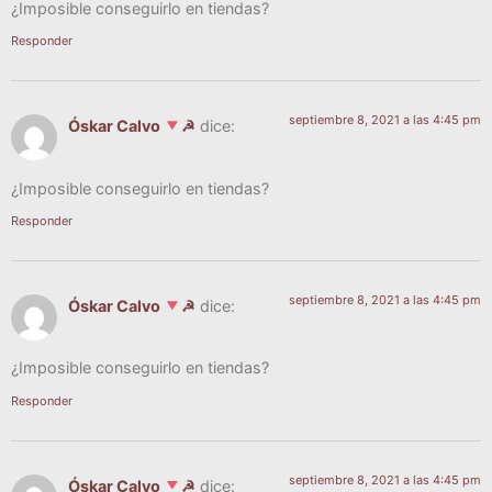
¿Impo­si­ble con­se­guir­lo en tiendas?
Responder
septiembre 8, 2021 a las 4:45 pm
Óskar Calvo
☭
dice:
¿Impo­si­ble con­se­guir­lo en tiendas?
Responder
septiembre 8, 2021 a las 4:45 pm
Óskar Calvo
☭
dice:
¿Impo­si­ble con­se­guir­lo en tiendas?
Responder
septiembre 8, 2021 a las 4:45 pm
Óskar Calvo
☭
dice: