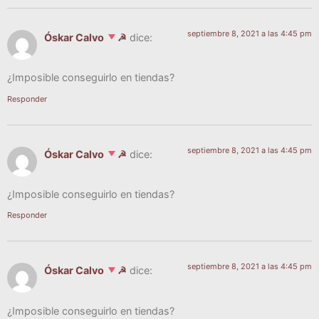
septiembre 8, 2021 a las 4:45 pm
Óskar Calvo
☭
dice:
¿Impo­si­ble con­se­guir­lo en tiendas?
Responder
septiembre 8, 2021 a las 4:45 pm
Óskar Calvo
☭
dice:
¿Impo­si­ble con­se­guir­lo en tiendas?
Responder
septiembre 8, 2021 a las 4:45 pm
Óskar Calvo
☭
dice:
¿Impo­si­ble con­se­guir­lo en tiendas?