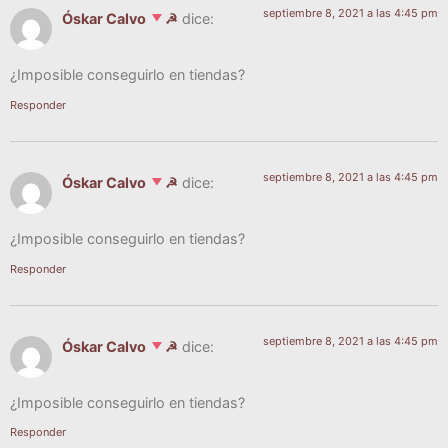
septiembre 8, 2021 a las 4:45 pm
Óskar Calvo
☭
dice:
¿Impo­si­ble con­se­guir­lo en tiendas?
Responder
septiembre 8, 2021 a las 4:45 pm
Óskar Calvo
☭
dice:
¿Impo­si­ble con­se­guir­lo en tiendas?
Responder
septiembre 8, 2021 a las 4:45 pm
Óskar Calvo
☭
dice:
¿Impo­si­ble con­se­guir­lo en tiendas?
Responder