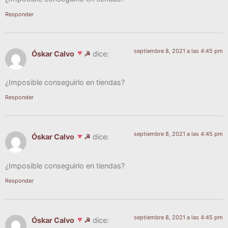
Responder
septiembre 8, 2021 a las 4:45 pm
Óskar Calvo
☭
dice:
¿Impo­si­ble con­se­guir­lo en tiendas?
Responder
septiembre 8, 2021 a las 4:45 pm
Óskar Calvo
☭
dice:
¿Impo­si­ble con­se­guir­lo en tiendas?
Responder
septiembre 8, 2021 a las 4:45 pm
Óskar Calvo
☭
dice: