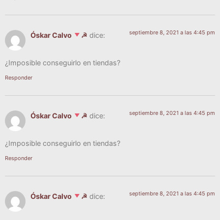
septiembre 8, 2021 a las 4:45 pm
Óskar Calvo
☭
dice:
¿Impo­si­ble con­se­guir­lo en tiendas?
Responder
septiembre 8, 2021 a las 4:45 pm
Óskar Calvo
☭
dice:
¿Impo­si­ble con­se­guir­lo en tiendas?
Responder
septiembre 8, 2021 a las 4:45 pm
Óskar Calvo
☭
dice: