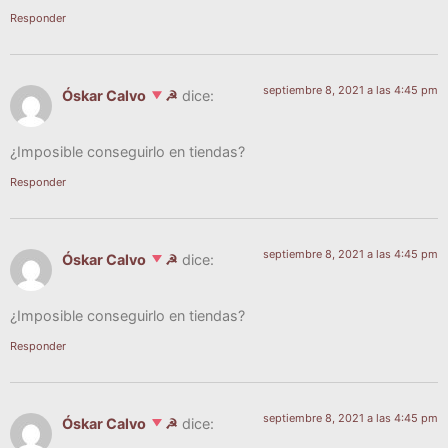
Responder
septiembre 8, 2021 a las 4:45 pm
Óskar Calvo
☭
dice:
¿Impo­si­ble con­se­guir­lo en tiendas?
Responder
septiembre 8, 2021 a las 4:45 pm
Óskar Calvo
☭
dice:
¿Impo­si­ble con­se­guir­lo en tiendas?
Responder
septiembre 8, 2021 a las 4:45 pm
Óskar Calvo
☭
dice: