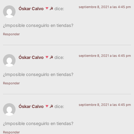
septiembre 8, 2021 a las 4:45 pm
Óskar Calvo
☭
dice:
¿Impo­si­ble con­se­guir­lo en tiendas?
Responder
septiembre 8, 2021 a las 4:45 pm
Óskar Calvo
☭
dice:
¿Impo­si­ble con­se­guir­lo en tiendas?
Responder
septiembre 8, 2021 a las 4:45 pm
Óskar Calvo
☭
dice:
¿Impo­si­ble con­se­guir­lo en tiendas?
Responder