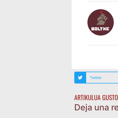
Twitter
ARTIKULUA GUSTO
Deja una r