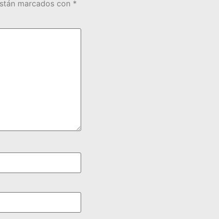
están marcados con
*