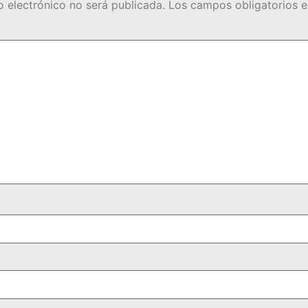
o electrónico no será publicada.
Los campos obligatorios 