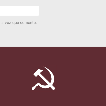
ima vez que comente.