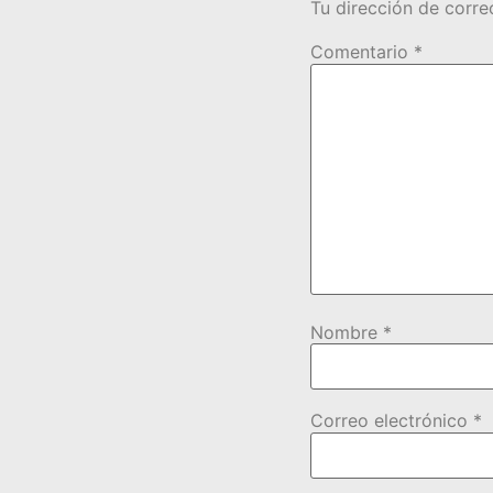
Tu dirección de corre
Comentario
*
Nombre
*
Correo electrónico
*