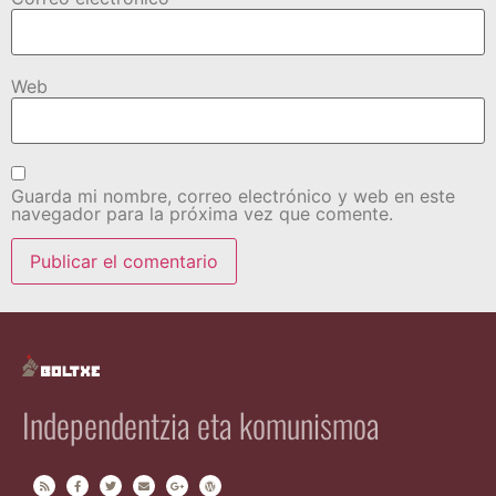
Web
Guarda mi nombre, correo electrónico y web en este
navegador para la próxima vez que comente.
Independentzia eta komunismoa