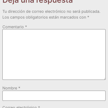
Tu dirección de correo electrónico no será publicada.
Los campos obligatorios están marcados con
*
Comentario
*
Nombre
*
Correo electrónico
*