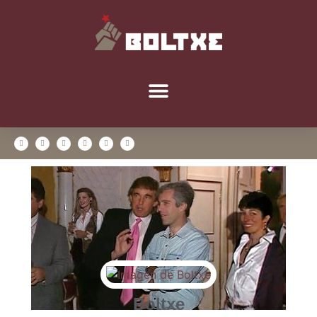
Boltxe