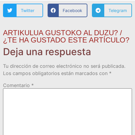
Twitter
Facebook
Telegram
ARTIKULUA GUSTOKO AL DUZU? /
¿TE HA GUSTADO ESTE ARTÍCULO?
Deja una respuesta
Tu dirección de correo electrónico no será publicada.
Los campos obligatorios están marcados con
*
Comentario
*