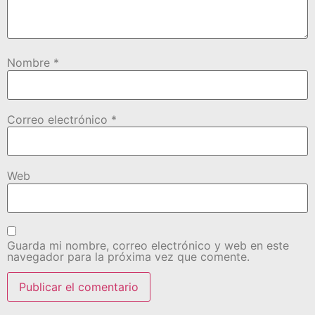
Nombre
*
Correo electrónico
*
Web
Guarda mi nombre, correo electrónico y web en este
navegador para la próxima vez que comente.