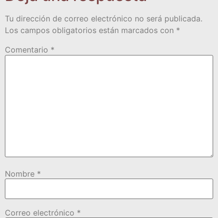
Tu dirección de correo electrónico no será publicada.
Los campos obligatorios están marcados con
*
Comentario
*
Nombre
*
Correo electrónico
*