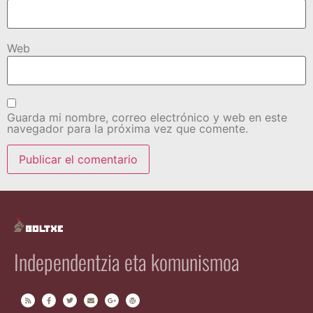
Web
Guarda mi nombre, correo electrónico y web en este
navegador para la próxima vez que comente.
Independentzia eta komunismoa